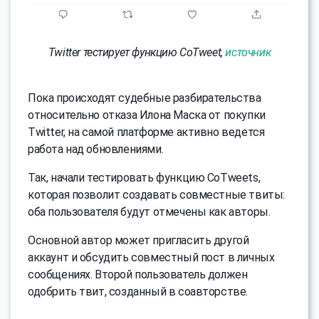
Twitter тестирует функцию CoTweet,
источник
Пока происходят судебные разбирательства
относительно отказа Илона Маска от покупки
Twitter, на самой платформе активно ведется
работа над обновлениями.
Так, начали тестировать функцию CoTweets,
которая позволит создавать совместные твиты:
оба пользователя будут отмечены как авторы.
Основной автор может пригласить другой
аккаунт и обсудить совместный пост в личных
сообщениях. Второй пользователь должен
одобрить твит, созданный в соавторстве.