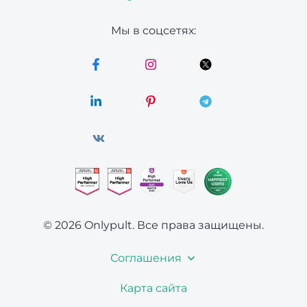
Мы в соцсетях:
© 2026 Onlypult.
Все права защищены.
Соглашения
Карта сайта