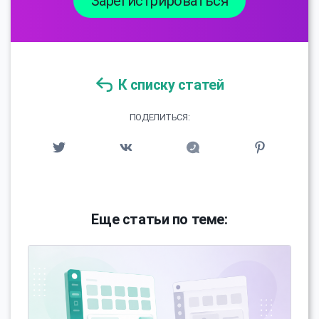
Зарегистрироваться
К списку статей
ПОДЕЛИТЬСЯ:
Еще статьи по теме: