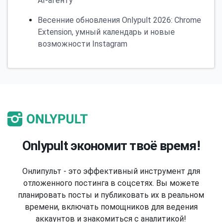
AI-агенту
Весенние обновления Onlypult 2026: Chrome
Extension, умный календарь и новые
возможности Instagram
Onlypult экономит твоё время!
Онлипульт - это эффективный инструмент для
отложенного постинга в соцсетях. Вы можете
планировать посты и публиковать их в реальном
времени, включать помощников для ведения
аккаунтов и знакомиться с аналитикой!