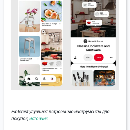
Pinterest улучшает встроенные инструменты для
покупок,
источник