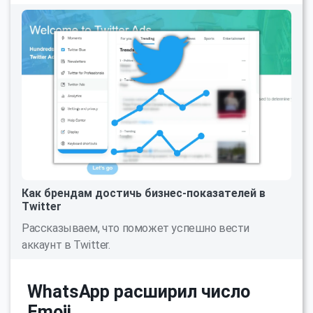
Как брендам достичь бизнес-показателей в
Twitter
Рассказываем, что поможет успешно вести
аккаунт в Twitter.
WhatsApp расширил число
Emoji