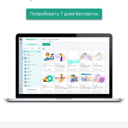
Попробовать 7 дней бесплатно