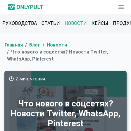
РУКОВОДСТВА
СТАТЬИ
НОВОСТИ
КЕЙСЫ
ПРОДУ
Главная
Блог
Новости
Что нового в соцсетях? Новости Twitter,
WhatsApp, Pinterest
2 мин. чтения
Что нового в соцсетях?
Новости Twitter, WhatsApp,
Pinterest