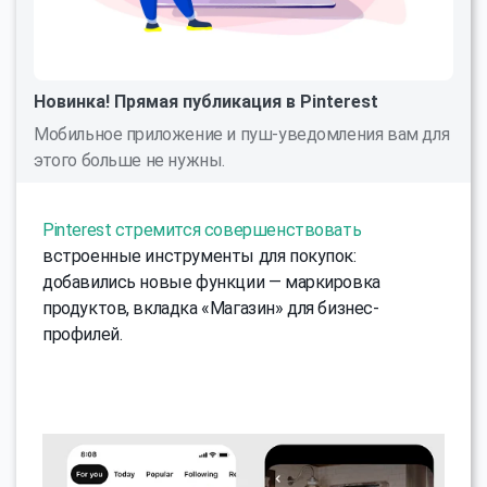
Новинка! Прямая публикация в Pinterest
Мобильное приложение и пуш-уведомления вам для
этого больше не нужны.
Pinterest стремится совершенствовать
встроенные инструменты для покупок:
добавились новые функции — маркировка
продуктов, вкладка «Магазин» для бизнес-
профилей.