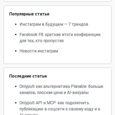
Популярные статьи
Инстаграм в будущем — 7 трендов
Facebook F8: краткие итоги конференции
для тех, кто пропустил
Новости инстаграм
Последние статьи
Onlypult как альтернатива Planable: больше
каналов, плоская цена и AI-визуалы
Onlypult API и MCP: как подключить
публикацию в соцсети к своему коду и к