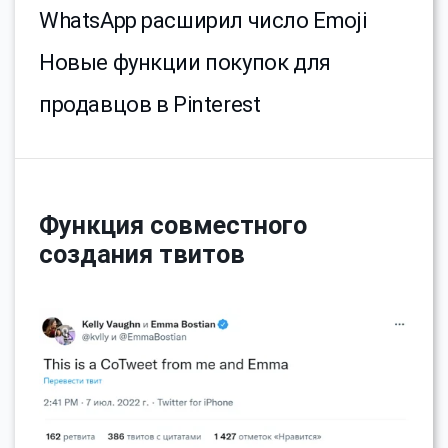
WhatsApp расширил число Emoji
Новые функции покупок для
продавцов в Pinterest
Функция совместного
создания твитов