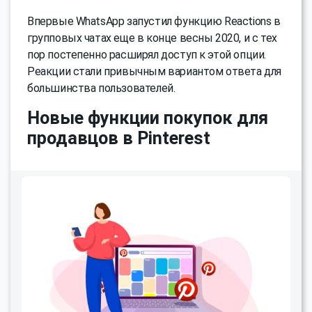
Впервые WhatsApp запустил функцию Reactions в
групповых чатах еще в конце весны 2020, и с тех
пор постепенно расширял доступ к этой опции.
Реакции стали привычным вариантом ответа для
большинства пользователей.
Новые функции покупок для
продавцов в Pinterest