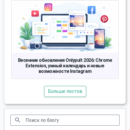
Весенние обновления Onlypult 2026: Chrome
Extension, умный календарь и новые
возможности Instagram
Больше постов