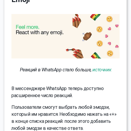
Реакций в WhatsApp стало больше,
источник
В мессенджере WhatsApp теперь доступно
расширенное число реакций.
Пользователи смогут выбрать любой эмодзи,
который им нравится. Необходимо нажать на «+»
в конце списка реакций: после этого добавить
любой эмодзи в качестве ответа.