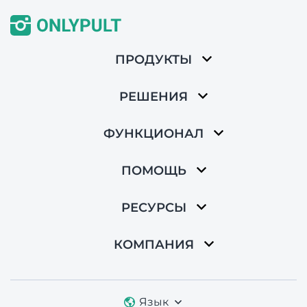
ПРОДУКТЫ
РЕШЕНИЯ
ФУНКЦИОНАЛ
ПОМОЩЬ
РЕСУРСЫ
КОМПАНИЯ
Язык