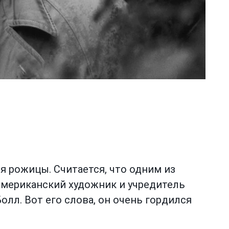
 рожицы. Считается, что одним из
 американский художник и учредитель
олл. Вот его слова, он очень гордился