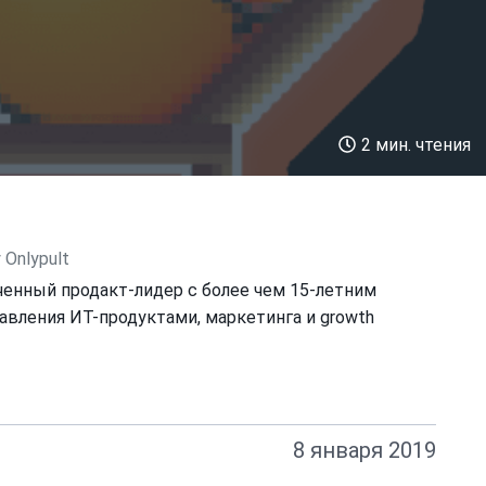
2 мин. чтения
Onlypult
енный продакт-лидер с более чем 15-летним
авления ИТ-продуктами, маркетинга и growth
8 января 2019