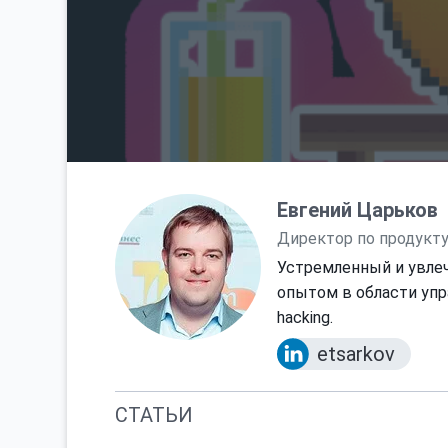
Евгений Царьков
Директор по продукту 
Устремленный и увлеч
опытом в области упр
hacking.
etsarkov
СТАТЬИ