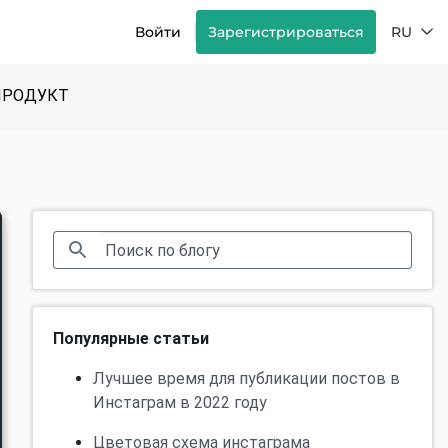
Войти
Зарегистрироваться
RU
ПРОДУКТ
Популярные статьи
Лучшее время для публикации постов в
Инстаграм в 2022 году
Цветовая схема инстаграма