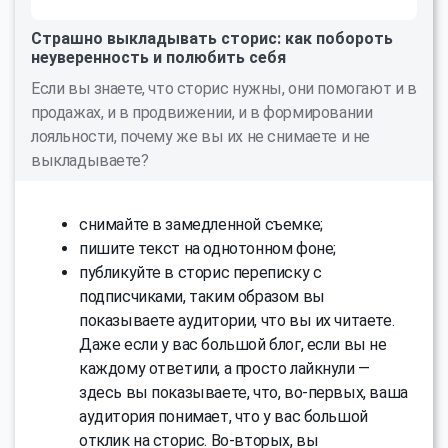
Страшно выкладывать сторис: как побороть
неуверенность и полюбить себя
Если вы знаете, что сторис нужны, они помогают и в
продажах, и в продвижении, и в формировании
лояльности, почему же вы их не снимаете и не
выкладываете?
снимайте в замедленной съемке;
пишите текст на однотонном фоне;
публикуйте в сторис переписку с
подписчиками, таким образом вы
показываете аудитории, что вы их читаете.
Даже если у вас большой блог, если вы не
каждому ответили, а просто лайкнули —
здесь вы показываете, что, во-первых, ваша
аудитория понимает, что у вас большой
отклик на сторис. Во-вторых, вы