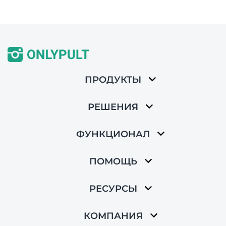
ПРОДУКТЫ
РЕШЕНИЯ
ФУНКЦИОНАЛ
ПОМОЩЬ
РЕСУРСЫ
КОМПАНИЯ