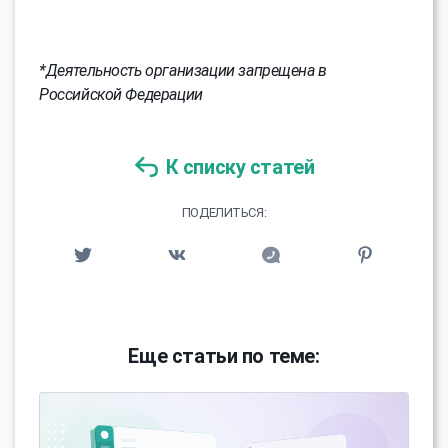
*Деятельность организации запрещена в
Российской Федерации
К списку статей
ПОДЕЛИТЬСЯ:
Еще статьи по теме: