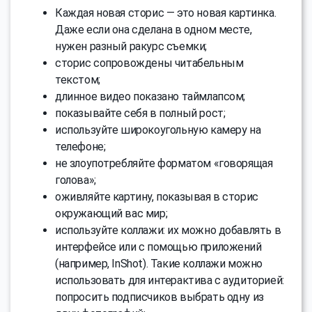
Каждая новая сторис — это новая картинка.
Даже если она сделана в одном месте,
нужен разный ракурс съемки;
сторис сопровождены читабельным
текстом;
длинное видео показано таймлапсом;
показывайте себя в полный рост;
используйте широкоугольную камеру на
телефоне;
не злоупотребляйте форматом «говорящая
голова»;
оживляйте картину, показывая в сторис
окружающий вас мир;
используйте коллажи: их можно добавлять в
интерфейсе или с помощью приложений
(например, InShot). Такие коллажи можно
использовать для интерактива с аудиторией:
попросить подписчиков выбрать одну из