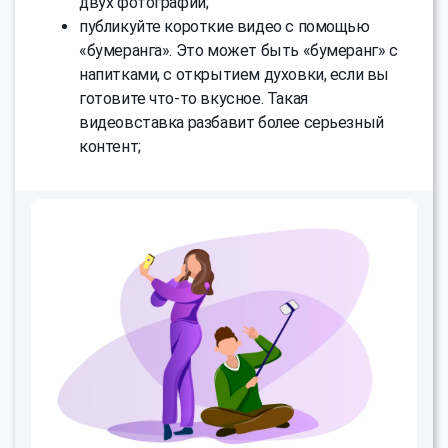
двух фотографий;
публикуйте короткие видео с помощью
«бумеранга». Это может быть «бумеранг» с
напитками, с открытием духовки, если вы
готовите что-то вкусное. Такая
видеовставка разбавит более серьезный
контент;