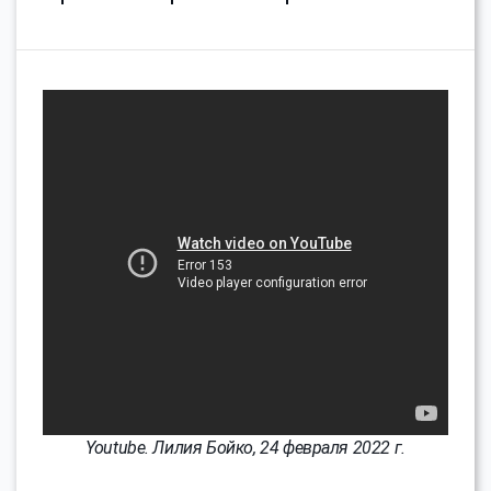
Youtube. Лилия Бойко, 24 февраля 2022 г.