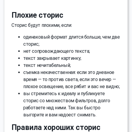
Плохие сторис
Сторис будут плохими, если:
одинаковый формат длится больше, чем две
сторис;
нет сопровождающего текста;
текст закрывает картинку;
текст нечитабельный;
съемка некачественная: если это дневное
время — то против света, если это вечер —
плохое освещение, все рябит и вас не видно;
вы стремитесь к идеалу и публикуете
сторис со множеством фильтров, долго
работаете над ними. Так вы быстро
выгорите и вам надоест снимать.
Правила хороших сторис