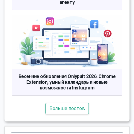
агенту
Весенние обновления Onlypult 2026: Chrome
Extension, умный календарь и новые
возможности Instagram
Больше постов