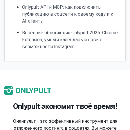
Onlypult API и MCP: как подключить
публикацию в соцсети к своему коду и к
AI-агенту
Весенние обновления Onlypult 2026: Chrome
Extension, умный календарь и новые
возможности Instagram
Onlypult экономит твоё время!
Онлипульт - это эффективный инструмент для
отложенного постинга в соцсетях. Вы можете