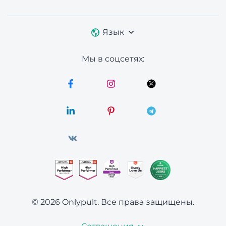
Язык
Мы в соцсетях:
© 2026 Onlypult.
Все права защищены.