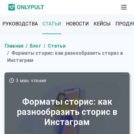
РУКОВОДСТВА
СТАТЬИ
НОВОСТИ
КЕЙСЫ
ПРОДУ
Главная
Блог
Статьи
Форматы сторис: как разнообразить сторис в
Инстаграм
3 мин. чтения
Форматы сторис: как
разнообразить сторис в
Инстаграм