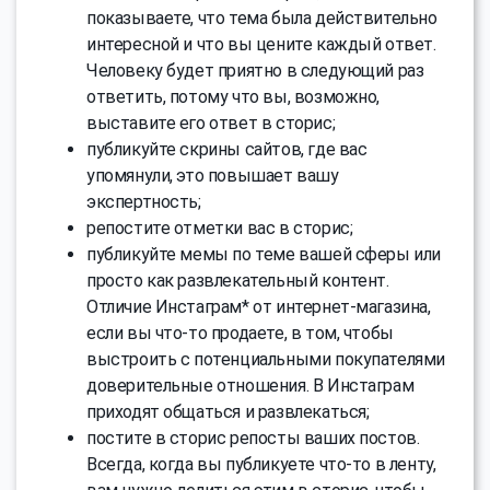
показываете, что тема была действительно
интересной и что вы цените каждый ответ.
Человеку будет приятно в следующий раз
ответить, потому что вы, возможно,
выставите его ответ в сторис;
публикуйте скрины сайтов, где вас
упомянули, это повышает вашу
экспертность;
репостите отметки вас в сторис;
публикуйте мемы по теме вашей сферы или
просто как развлекательный контент.
Отличие Инстаграм* от интернет-магазина,
если вы что-то продаете, в том, чтобы
выстроить с потенциальными покупателями
доверительные отношения. В Инстаграм
приходят общаться и развлекаться;
постите в сторис репосты ваших постов.
Всегда, когда вы публикуете что-то в ленту,