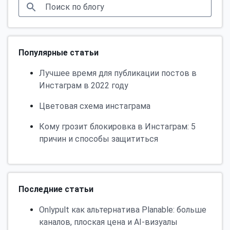
Популярные статьи
Лучшее время для публикации постов в
Инстаграм в 2022 году
Цветовая схема инстаграма
Кому грозит блокировка в Инстаграм: 5
причин и способы защититься
Последние статьи
Onlypult как альтернатива Planable: больше
каналов, плоская цена и AI-визуалы