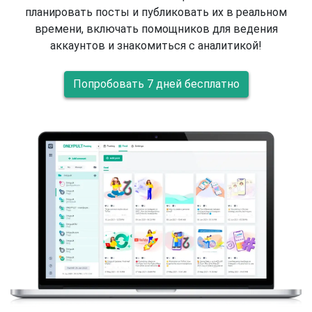
планировать посты и публиковать их в реальном
времени, включать помощников для ведения
аккаунтов и знакомиться с аналитикой!
Попробовать 7 дней бесплатно