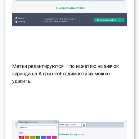
Метки редактируются — по нажатию на значок
карандаша. А при необходимости их можно
удалить.