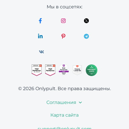
Мы в соцсетях:
© 2026 Onlypult.
Все права защищены.
Соглашения
Карта сайта
support@onlypult.com