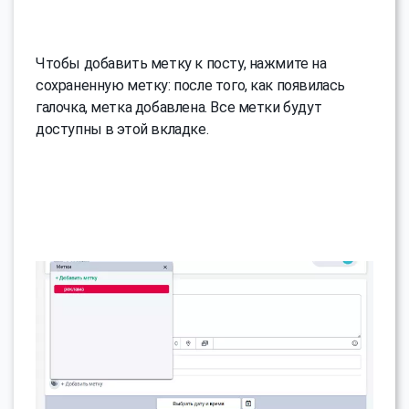
Чтобы добавить метку к посту, нажмите на
сохраненную метку: после того, как появилась
галочка, метка добавлена. Все метки будут
доступны в этой вкладке.