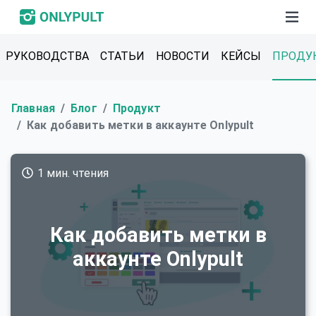
РУКОВОДСТВА
СТАТЬИ
НОВОСТИ
КЕЙСЫ
ПРОДУ
Главная
Блог
Продукт
Как добавить метки в аккаунте Onlypult
1 мин. чтения
Как добавить метки в
аккаунте Onlypult