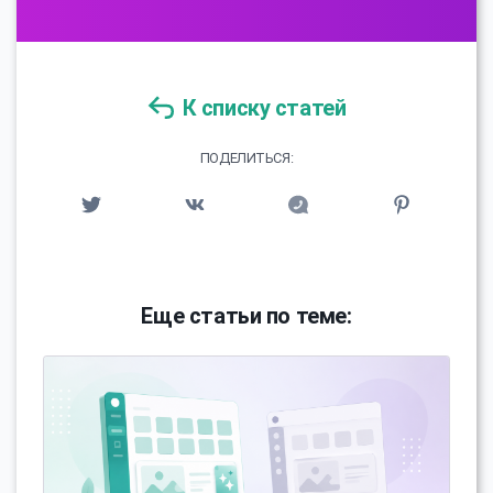
К списку статей
ПОДЕЛИТЬСЯ:
Еще статьи по теме: