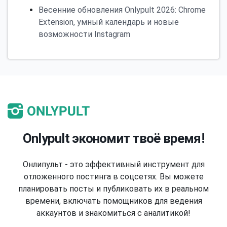
Весенние обновления Onlypult 2026: Chrome
Extension, умный календарь и новые
возможности Instagram
Onlypult экономит твоё время!
Онлипульт - это эффективный инструмент для
отложенного постинга в соцсетях. Вы можете
планировать посты и публиковать их в реальном
времени, включать помощников для ведения
аккаунтов и знакомиться с аналитикой!