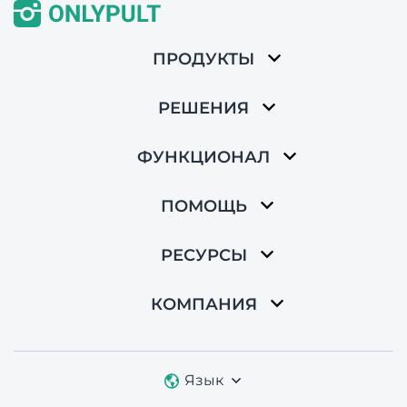
ПРОДУКТЫ
РЕШЕНИЯ
ФУНКЦИОНАЛ
ПОМОЩЬ
РЕСУРСЫ
КОМПАНИЯ
Язык