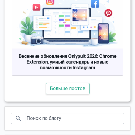
Весенние обновления Onlypult 2026: Chrome
Extension, умный календарь и новые
возможности Instagram
Больше постов