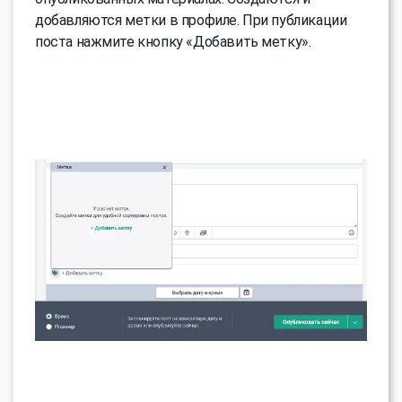
добавляются метки в профиле. При публикации
поста нажмите кнопку «Добавить метку».