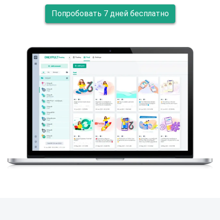
Попробовать 7 дней бесплатно