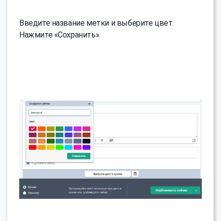
Введите название метки и выберите цвет.
Нажмите «Сохранить».