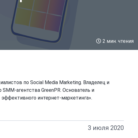
2 мин. чтения
алистов по Social Media Marketing. Владелец и
 SMM-агентства GreenPR. Основатель и
 эффективного интернет-маркетинга».
3 июля 2020