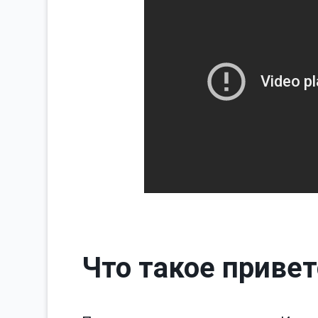
Что такое приве