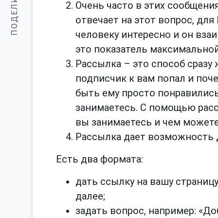
ПОДЕЛИТЬСЯ:
Очень часто в этих сообщения
отвечает на этот вопрос, для
человеку интересно и он вза
это показатель максимально
Рассылка – это способ сразу 
подписчик к вам попал и поч
быть ему просто понравились
занимаетесь. С помощью расс
вы занимаетесь и чем может
Рассылка дает возможность 
Есть два формата:
дать ссылку на вашу страниц
далее;
задать вопрос, например: «Д