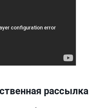
тственная рассылка