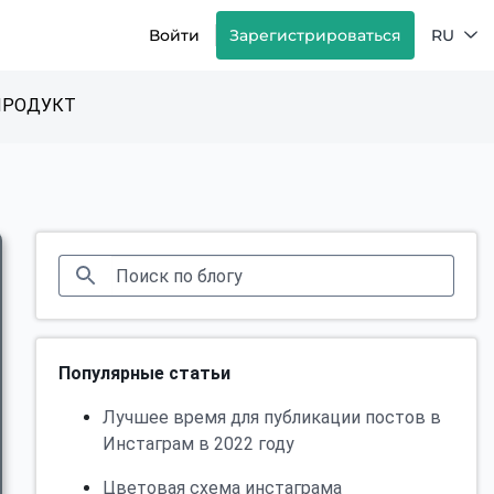
Войти
Зарегистрироваться
RU
ПРОДУКТ
Популярные статьи
Лучшее время для публикации постов в
Инстаграм в 2022 году
Цветовая схема инстаграма