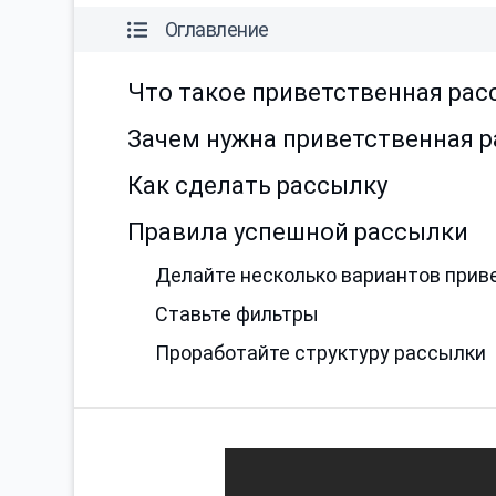
Оглавление
Что такое приветственная рас
Зачем нужна приветственная 
Как сделать рассылку
Правила успешной рассылки
Делайте несколько вариантов прив
Ставьте фильтры
Проработайте структуру рассылки