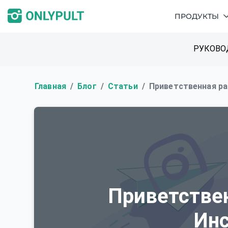
ПРОДУКТЫ
РУКОВО
Главная
Блог
Статьи
Приветственная ра
Приветстве
Ин