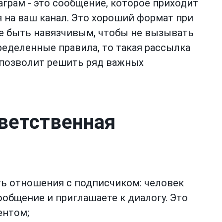
грам - это сообщение, которое приходит
я на ваш канал. Это хороший формат при
е быть навязчивым, чтобы не вызывать
еделенные правила, то такая рассылка
 позволит решить ряд важных
ветственная
ть отношения с подписчиком: человек
ообщение и приглашаете к диалогу. Это
ентом;