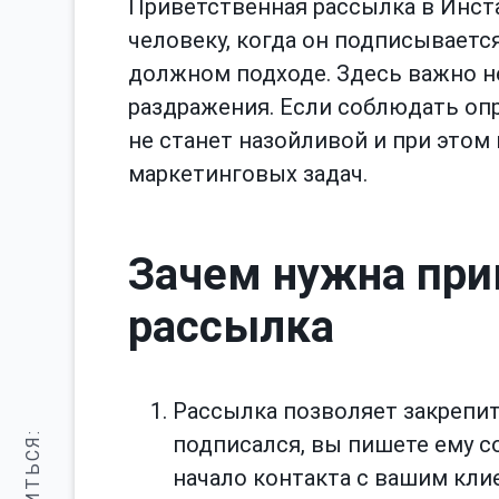
Приветственная рассылка в Инста
человеку, когда он подписываетс
должном подходе. Здесь важно н
раздражения. Если соблюдать опр
не станет назойливой и при этом
маркетинговых задач.
Зачем нужна при
рассылка
Рассылка позволяет закрепи
подписался, вы пишете ему с
начало контакта с вашим кли