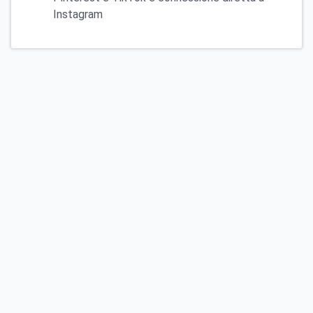
Instagram