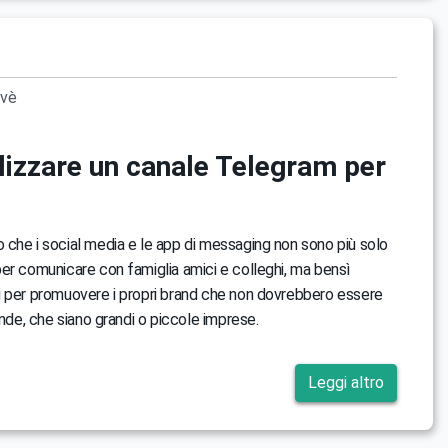
ovè
lizzare un canale Telegram per
che i social media e le app di messaging non sono più solo
er comunicare con famiglia amici e colleghi, ma bensì
 per promuovere i propri brand che non dovrebbero essere
ende, che siano grandi o piccole imprese.
Leggi altro