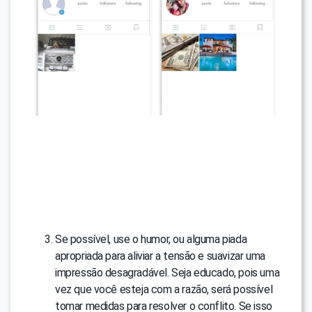
Se possível, use o humor, ou alguma piada
apropriada para aliviar a tensão e suavizar uma
impressão desagradável. Seja educado, pois uma
vez que você esteja com a razão, será possível
tomar medidas para resolver o conflito. Se isso