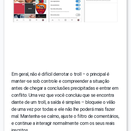
Em geral, não é difícil derrotar o troll – o principal é
manter-se sob controle e compreender a situação
antes de chegar a conclusões precipitadas e entrar em
conflito. Uma vez que você concluiu que se encontra
diante de um troll, a saída é simples – bloqueie o vilão
de uma vez por todas e ele não lhe poderá mais fazer
mal. Mantenha-se calmo, ajuste o filtro de comentários,
e continue a interagir normalmente com os seus reais
inscritos.