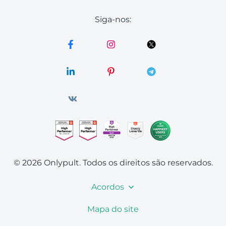
Siga-nos:
© 2026 Onlypult.
Todos os direitos são reservados.
Acordos
Mapa do site