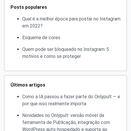
Posts populares
Qual é a melhor época para postar no Instagram
em 2022?
Esquema de cores
Quem pode ser bloqueado no Instagram: 5
motivos e como se proteger
Últimos artigos
Como a IA passou a fazer parte do Onlypult — e
por que isso realmente importa
Novidades no Onlypult: versão móvel da
ferramenta de Publicação, integração com
WordPress auto-hospedado e suporte ao