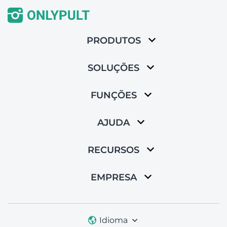
PRODUTOS
SOLUÇÕES
FUNÇÕES
AJUDA
RECURSOS
EMPRESA
Idioma