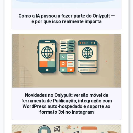
Como a IA passou a fazer parte do Onlypult —
e por que isso realmente importa
Novidades no Onlypult: versão móvel da
ferramenta de Publicação, integração com
WordPress auto-hospedado e suporte ao
formato 3:4 no Instagram