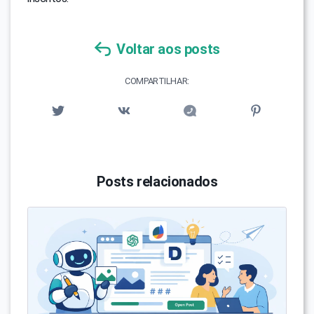
Voltar aos posts
COMPARTILHAR:
Posts relacionados