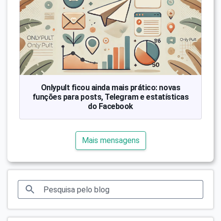
Onlypult ficou ainda mais prático: novas
funções para posts, Telegram e estatísticas
do Facebook
Mais mensagens