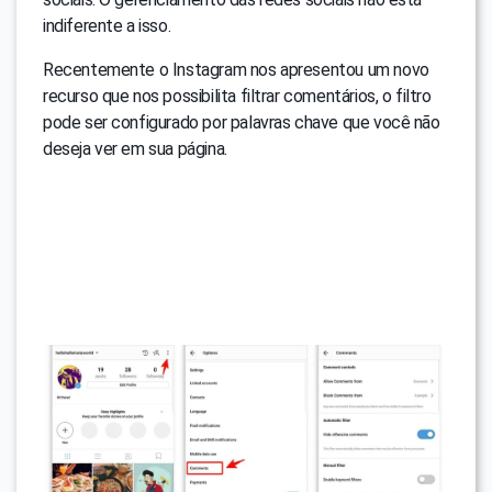
indiferente a isso.
Recentemente o Instagram nos apresentou um novo
recurso que nos possibilita filtrar comentários, o filtro
pode ser configurado por palavras chave que você não
deseja ver em sua página.