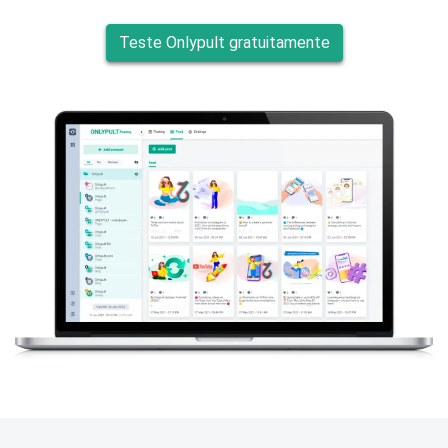
Teste Onlypult gratuitamente