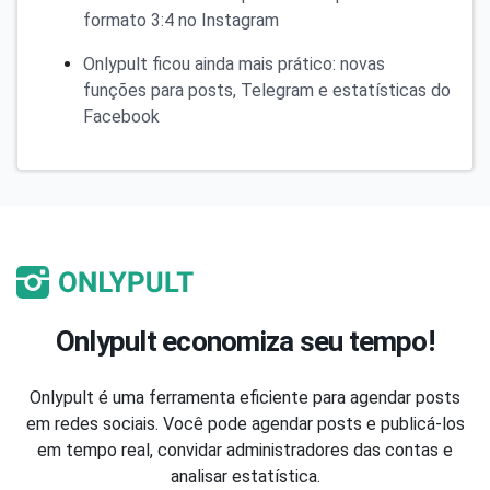
formato 3:4 no Instagram
Onlypult ficou ainda mais prático: novas
funções para posts, Telegram e estatísticas do
Facebook
Onlypult economiza seu tempo!
Onlypult é uma ferramenta eficiente para agendar posts
em redes sociais. Você pode agendar posts e publicá-los
em tempo real, convidar administradores das contas e
analisar estatística.