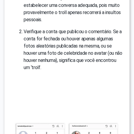
estabelecer uma conversa adequada, pois muito
provavelmente o troll apenas recorrerá a insultos
pessoais.
Verifique a conta que publicou o comentário. Se a
conta for fechada ou houver apenas algumas
fotos aleatórias publicadas na mesma, ou se
houver uma foto de celebridade no avatar (ou não
houver nenhuma), significa que você encontrou
um ‘troll’.