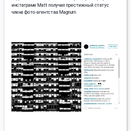
инстаграме Matt получил престижный статус
члена фото-агентства Magnum.