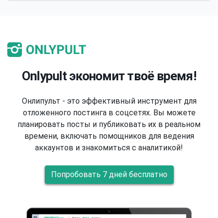
Onlypult экономит твоё время!
Онлипульт - это эффективный инструмент для
отложенного постинга в соцсетях. Вы можете
планировать посты и публиковать их в реальном
времени, включать помощников для ведения
аккаунтов и знакомиться с аналитикой!
Попробовать 7 дней бесплатно