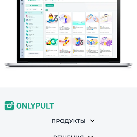
ПРОДУКТЫ