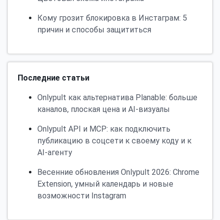
Кому грозит блокировка в Инстаграм: 5
причин и способы защититься
Последние статьи
Onlypult как альтернатива Planable: больше
каналов, плоская цена и AI-визуалы
Onlypult API и MCP: как подключить
публикацию в соцсети к своему коду и к
AI-агенту
Весенние обновления Onlypult 2026: Chrome
Extension, умный календарь и новые
возможности Instagram