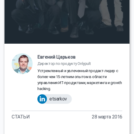
Евгений Царьков
Директор по продукту Onlypult
Устремленный и увлеченный продакт-лидер с
более чем 15-летним опытом в области
управления ИТ-продуктами, маркетинга и growth
hacking.
etsarkov
СТАТЬИ
28 марта 2016