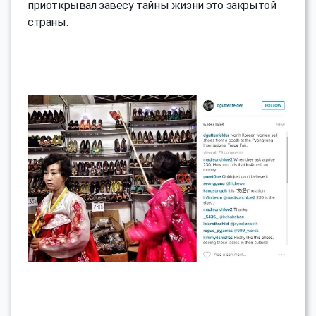
приоткрывал завесу тайны жизни это закрытой
страны.