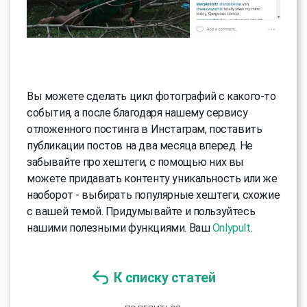
Вы можете сделать цикл фотографий с какого-то
события, а после благодаря нашему сервису
отложенного постинга в Инстаграм, поставить
публикации постов на два месяца вперед. Не
забывайте про хештеги, с помощью них вы
можете придавать контенту уникальность или же
наоборот - выбирать популярные хештеги, схожие
с вашей темой. Придумывайте и пользуйтесь
нашими полезными функциями. Ваш
Onlypult
.
К списку статей