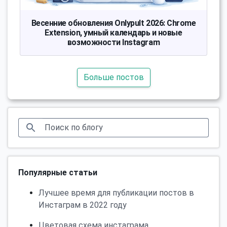
Весенние обновления Onlypult 2026: Chrome
Extension, умный календарь и новые
возможности Instagram
Больше постов
Популярные статьи
Лучшее время для публикации постов в
Инстаграм в 2022 году
Цветовая схема инстаграма