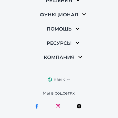
РЕШЕНИЯ
ФУНКЦИОНАЛ
ПОМОЩЬ
РЕСУРСЫ
КОМПАНИЯ
Язык
Мы в соцсетях: