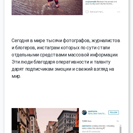
Сегодня в мире тысячи фотографов, журналистов
и блогеров, инстаграм которых по сути стали
отдельными средствами массовой информации.
Эти люди благодаря оперативности и таланту
дарят подписчикам эмоции и свежий взгляд на
мир.