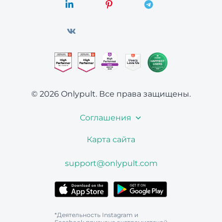
© 2026 Onlypult.
Все права защищены.
Соглашения
Карта сайта
support@onlypult.com
*Деятельность Instagram и