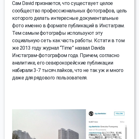
Сам David признается, что существует целое
сообщество профессиональных фотографов, цель
которого делать интересные документальные
фото именно в формате публикаций в Инстаграм.
Тем самым фотографы используют эту
социальную сеть как часть работы. Кстати в том
же 2013 году журнал “Time” назвал Davida
Инстаграм-фотографом года. Причем, согласно
аналитике, его северокорейские публикации
набирали 3-7 тысяч лайков, что не так уж и много
даже для рядового пользователя.