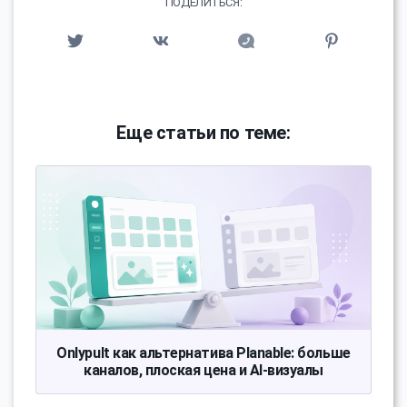
ПОДЕЛИТЬСЯ:
Еще статьи по теме:
Onlypult как альтернатива Planable: больше
каналов, плоская цена и AI-визуалы