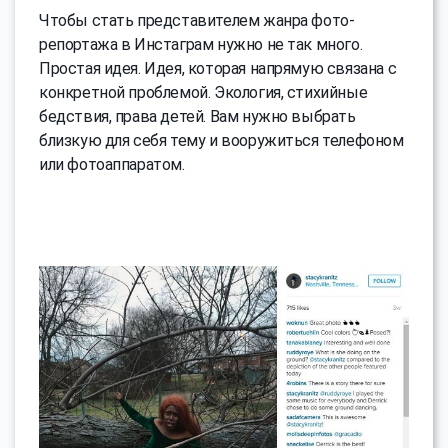
Чтобы стать представителем жанра фото-
репортажа в Инстаграм нужно не так много.
Простая идея. Идея, которая напрямую связана с
конкретной проблемой. Экология, стихийные
бедствия, права детей. Вам нужно выбрать
близкую для себя тему и вооружиться телефоном
или фотоаппаратом.