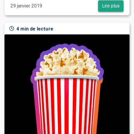
29 janvier 2019
Lire plus
4 min de lecture