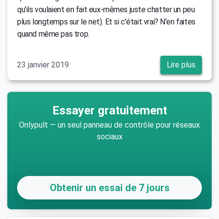
qu’ils voulaient en fait eux-mêmes juste chatter un peu
plus longtemps sur le net). Et si c’était vrai? N'en faites
quand même pas trop.
23 janvier 2019
Lire plus
Essayer gratuitement
Onlypult — un seul panneau de contrôle pour réseaux
sociaux
Obtenir un essai de 7 jours