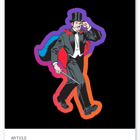
ARTICLE