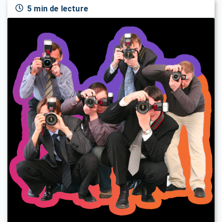
5 min de lecture