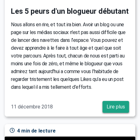
Les 5 peurs d'un blogueur débutant
Nous allons en rire, et tout ira bien. Avoir un blog ou une
page sur les médias sociaux n'est pas aussi difficile que
de lancer des navettes dans l’espace. Vous pouvez et
devez apprendre à le faire à tout âge et quel que soit
votre parcours. Après tout, chacun de nous est parti au
moins une fois de zéro, et même le blogueur que vous
admirez tant aujourd'hui a comme vous l'habitude de
regarder tristement les quelques Likes qu’a eu un post
dans lequel il a mis tellement d’efforts.
11 décembre 2018
Lire plus
4 min de lecture