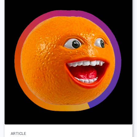
ARTICLE