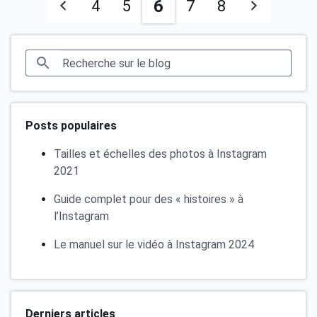
6
4
5
7
8
Posts populaires
Tailles et échelles des photos à Instagram
2021
Guide complet pour des « histoires » à
l’Instagram
Le manuel sur le vidéo à Instagram 2024
Derniers articles