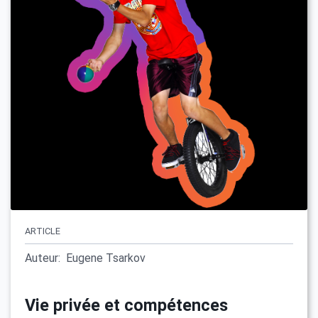
ARTICLE
Auteur:
Eugene Tsarkov
Vie privée et compétences