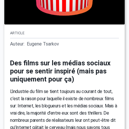
ARTICLE
Auteur:
Eugene Tsarkov
Des films sur les médias sociaux
pour se sentir inspiré (mais pas
uniquement pour ça)
L’industrie du film se tient toujours au courant de tout,
c’est la raison pour laquelle il existe de nombreux films
sur: Internet, les blogueurs et les médias sociaux. Mais à
vrai dire, la majorité d'entre eux sont des thrillers. De
nombreux parents de réalisateurs leur ont peut-être dit
qu’Internet gâtait le cerveau (mais nous savons tous