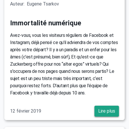
Auteur:
Eugene Tsarkov
Immortalité numérique
Avez-vous, vous les visiteurs réguliers de Facebook et
Instagram, déjà pensé ce qu'il adviendra de vos comptes
après votre départ? Il y a un paradis et un enfer pour les
âmes (c'est présumé, bien sûr!), Et qu'est-ce que
Zuckerberg offre pour nos “alter egos” virtuels? Qui
s'occupera de nos pages quand nous serons partis? Le
sujet est un peu triste mais très important, c’est
pourquoi restez forts. D'autant plus que l’équipe de
Facebook y travaille déjà depuis 10 ans.
12 février 2019
Lire plus