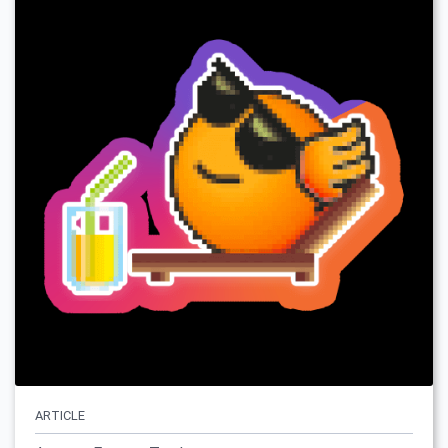
ARTICLE