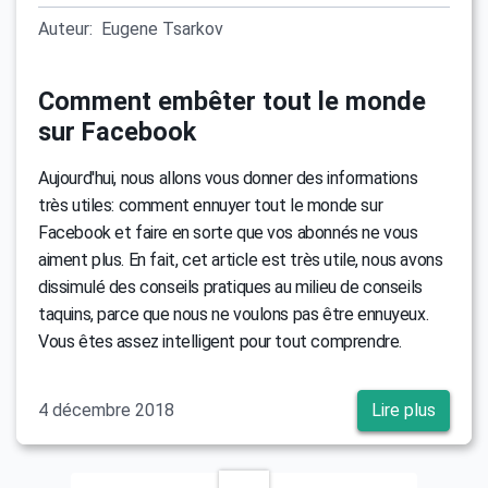
Auteur:
Eugene Tsarkov
Comment embêter tout le monde
sur Facebook
Aujourd'hui, nous allons vous donner des informations
très utiles: comment ennuyer tout le monde sur
Facebook et faire en sorte que vos abonnés ne vous
aiment plus. En fait, cet article est très utile, nous avons
dissimulé des conseils pratiques au milieu de conseils
taquins, parce que nous ne voulons pas être ennuyeux.
Vous êtes assez intelligent pour tout comprendre.
4 décembre 2018
Lire plus