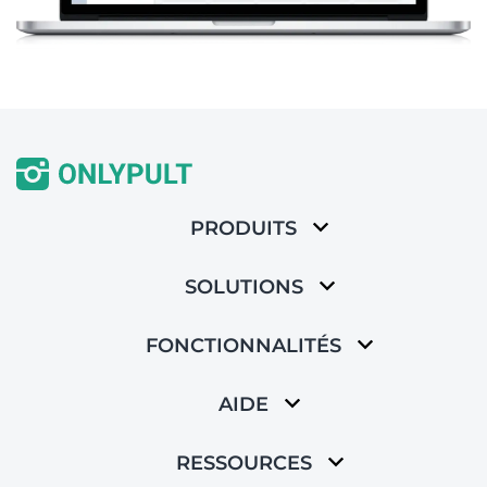
PRODUITS
SOLUTIONS
FONCTIONNALITÉS
AIDE
RESSOURCES