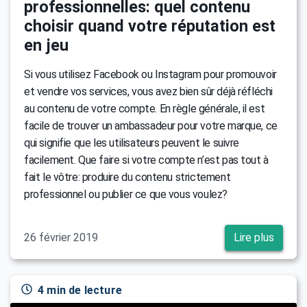
professionnelles: quel contenu
choisir quand votre réputation est
en jeu
Si vous utilisez Facebook ou Instagram pour promouvoir
et vendre vos services, vous avez bien sûr déjà réfléchi
au contenu de votre compte. En règle générale, il est
facile de trouver un ambassadeur pour votre marque, ce
qui signifie que les utilisateurs peuvent le suivre
facilement. Que faire si votre compte n’est pas tout à
fait le vôtre: produire du contenu strictement
professionnel ou publier ce que vous voulez?
26 février 2019
Lire plus
4 min de lecture