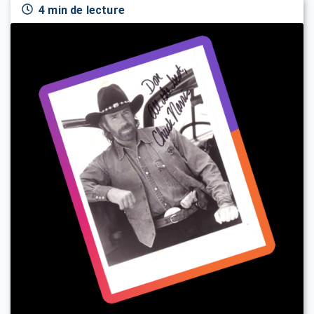
4 min de lecture