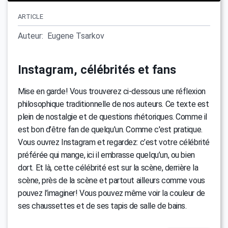
ARTICLE
Auteur:
Eugene Tsarkov
Instagram, célébrités et fans
Mise en garde! Vous trouverez ci-dessous une réflexion
philosophique traditionnelle de nos auteurs. Ce texte est
plein de nostalgie et de questions rhétoriques. Comme il
est bon d’être fan de quelqu'un. Comme c'est pratique.
Vous ouvrez Instagram et regardez: c’est votre célébrité
préférée qui mange, ici il embrasse quelqu’un, ou bien
dort. Et là, cette célébrité est sur la scène, derrière la
scène, près de la scène et partout ailleurs comme vous
pouvez l’imaginer! Vous pouvez même voir la couleur de
ses chaussettes et de ses tapis de salle de bains.