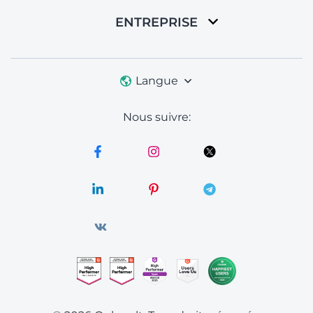
ENTREPRISE
Langue
Nous suivre: