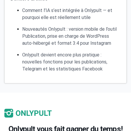
Comment l’IA s’est intégrée à Onlypult — et
pourquoi elle est réellement utile
Nouveautés Onlypult : version mobile de l’outil
Publication, prise en charge de WordPress
auto-hébergé et format 3:4 pour Instagram
Onlypult devient encore plus pratique :
nouvelles fonctions pour les publications,
Telegram et les statistiques Facebook
Onlypult vous fait gagner du temps!