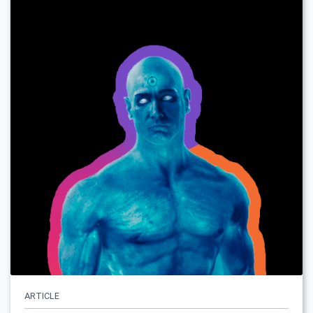
ARTICLE