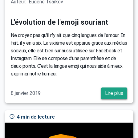
Auteur:
Eugene Tsarkov
L'évolution de l'emoji souriant
Ne croyez pas qu'il n'y ait que cinq langues de l'amour. En
fait, il y en a six. La sixième est apparue grace aux médias
sociaux, elle est bien sur aussi utilisée sur Facebook et
Instagram. Elle se compose d’une parenthèse et de
deux-points. C'est la langue emoji qui nous aide à mieux
exprimer notre humeur.
8 janvier 2019
Lire plus
4 min de lecture