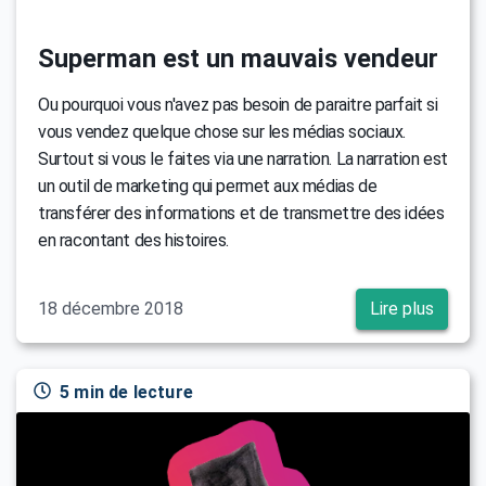
Superman est un mauvais vendeur
Ou pourquoi vous n'avez pas besoin de paraitre parfait si
vous vendez quelque chose sur les médias sociaux.
Surtout si vous le faites via une narration. La narration est
un outil de marketing qui permet aux médias de
transférer des informations et de transmettre des idées
en racontant des histoires.
18 décembre 2018
Lire plus
5 min de lecture