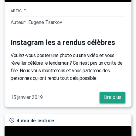
ARTICLE
Auteur:
Eugene Tsarkov
Instagram les a rendus célèbres
Voulez-vous poster une photo ou une vidéo et vous
réveiller célèbre le lendemain? Ce n'est pas un conte de
fée. Nous vous montrerons et vous parlerons des
personnes qui ont rendu tout cela possible.
15 janvier 2019
Lire plus
4 min de lecture