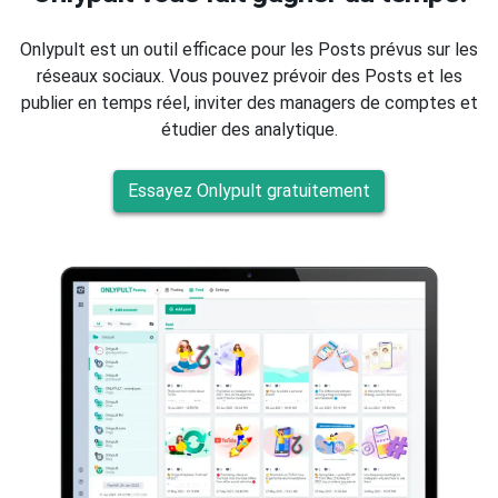
Onlypult est un outil efficace pour les Posts prévus sur les
réseaux sociaux. Vous pouvez prévoir des Posts et les
publier en temps réel, inviter des managers de comptes et
étudier des analytique.
Essayez Onlypult gratuitement