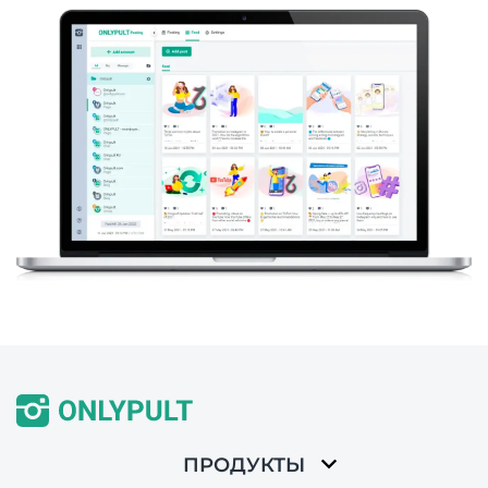
ПРОДУКТЫ