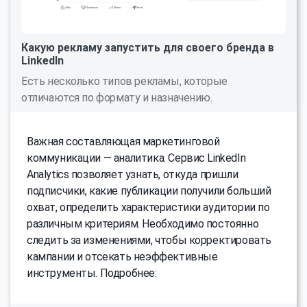
Какую рекламу запустить для своего бренда в
LinkedIn
Есть несколько типов рекламы, которые
отличаются по формату и назначению.
Важная составляющая маркетинговой
коммуникации — аналитика. Сервис LinkedIn
Analytics позволяет узнать, откуда пришли
подписчики, какие публикации получили больший
охват, определить характеристики аудитории по
различным критериям. Необходимо постоянно
следить за изменениями, чтобы корректировать
кампании и отсекать неэффективные
инструменты. Подробнее: