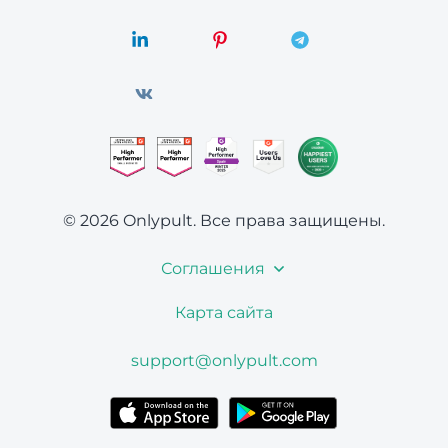
© 2026 Onlypult.
Все права защищены.
Соглашения
Карта сайта
support@onlypult.com