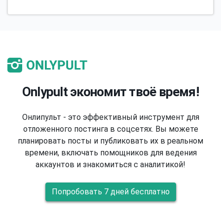
Onlypult экономит твоё время!
Онлипульт - это эффективный инструмент для
отложенного постинга в соцсетях. Вы можете
планировать посты и публиковать их в реальном
времени, включать помощников для ведения
аккаунтов и знакомиться с аналитикой!
Попробовать 7 дней бесплатно