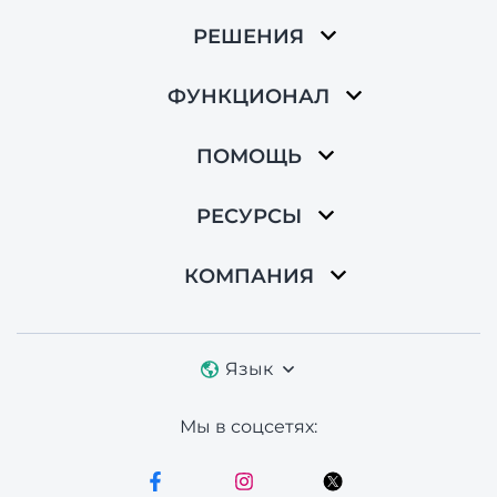
РЕШЕНИЯ
ФУНКЦИОНАЛ
ПОМОЩЬ
РЕСУРСЫ
КОМПАНИЯ
Язык
Мы в соцсетях: