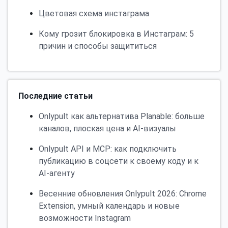
Цветовая схема инстаграма
Кому грозит блокировка в Инстаграм: 5
причин и способы защититься
Последние статьи
Onlypult как альтернатива Planable: больше
каналов, плоская цена и AI-визуалы
Onlypult API и MCP: как подключить
публикацию в соцсети к своему коду и к
AI-агенту
Весенние обновления Onlypult 2026: Chrome
Extension, умный календарь и новые
возможности Instagram