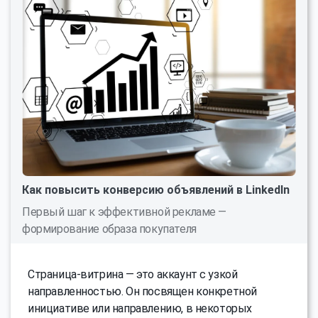
Как повысить конверсию объявлений в LinkedIn
Первый шаг к эффективной рекламе —
формирование образа покупателя
Страница-витрина — это аккаунт с узкой
направленностью. Он посвящен конкретной
инициативе или направлению, в некоторых