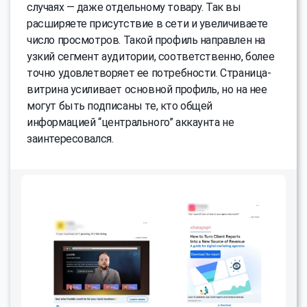
случаях — даже отдельному товару. Так вы
расширяете присутствие в сети и увеличиваете
число просмотров. Такой профиль направлен на
узкий сегмент аудитории, соответственно, более
точно удовлетворяет ее потребности. Страница-
витрина усиливает основной профиль, но на нее
могут быть подписаны те, кто общей
информацией “центрального” аккаунта не
заинтересовался.