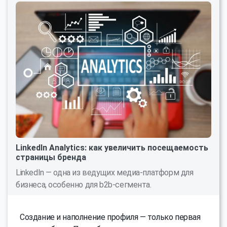
LinkedIn Analytics: как увеличить посещаемость
страницы бренда
LinkedIn — одна из ведущих медиа-платформ для
бизнеса, особенно для b2b-сегмента.
Создание и наполнение профиля — только первая