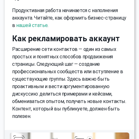
Продуктивная работа начинается с наполнения
аккаунта. Читайте, как оформить бизнес-страницу
в
нашей статье
.
Как рекламировать аккаунт
Расширение сети контактов — один из самых
простых и понятных способов продвижения
страницы. Следующий шаг — создание
профессиональных сообществ или вступление в
существующие группы. Здесь важно быть
проактивным и вести аргументированную
дискуссию: делиться примерами и кейсами,
обмениваться опытом, получать новые контакты.
Контент, который вы публикуете, должен быть
полезен.