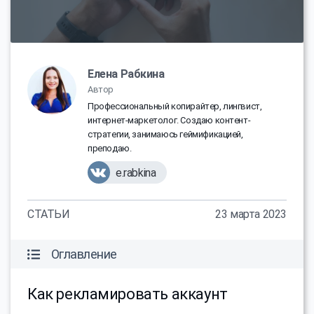
Елена Рабкина
Автор
Профессиональный копирайтер, лингвист,
интернет-маркетолог. Создаю контент-
стратегии, занимаюсь геймификацией,
преподаю.
e.rabkina
СТАТЬИ
23 марта 2023
Оглавление
Как рекламировать аккаунт