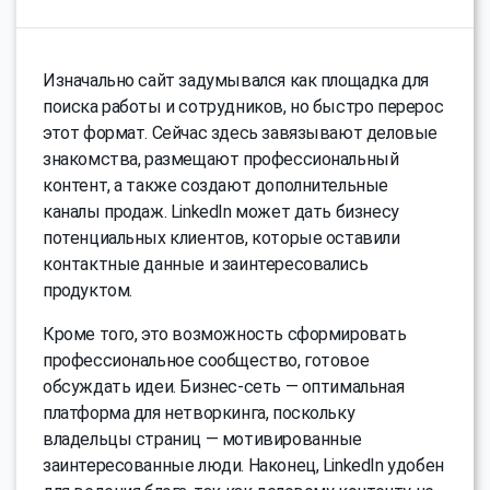
Изначально сайт задумывался как площадка для
поиска работы и сотрудников, но быстро перерос
этот формат. Сейчас здесь завязывают деловые
знакомства, размещают профессиональный
контент, а также создают дополнительные
каналы продаж. LinkedIn может дать бизнесу
потенциальных клиентов, которые оставили
контактные данные и заинтересовались
продуктом.
Кроме того, это возможность сформировать
профессиональное сообщество, готовое
обсуждать идеи. Бизнес-сеть — оптимальная
платформа для нетворкинга, поскольку
владельцы страниц — мотивированные
заинтересованные люди. Наконец, LinkedIn удобен