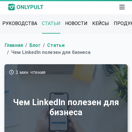
РУКОВОДСТВА
СТАТЬИ
НОВОСТИ
КЕЙСЫ
ПРОДУ
Главная
Блог
Статьи
Чем LinkedIn полезен для бизнеса
3 мин. чтения
Чем LinkedIn полезен для
бизнеса