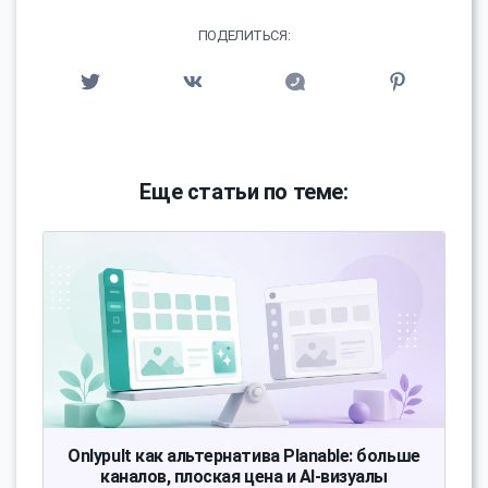
ПОДЕЛИТЬСЯ:
Еще статьи по теме:
Onlypult как альтернатива Planable: больше
каналов, плоская цена и AI-визуалы