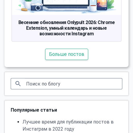
Весенние обновления Onlypult 2026: Chrome
Extension, умный календарь и новые
возможности Instagram
Больше постов
Популярные статьи
Лучшее время для публикации постов в
Инстаграм в 2022 году