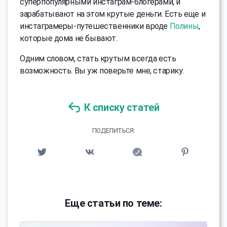
суперпопулярными инстаграм-блогерами, и
зарабатывают на этом крутые деньги. Есть еще и
инстаграмеры-путешественники вроде
Полины
,
которые дома не бывают.
Одним словом, стать крутым всегда есть
возможность. Вы уж поверьте мне, старику.
К списку статей
ПОДЕЛИТЬСЯ:
Еще статьи по теме: