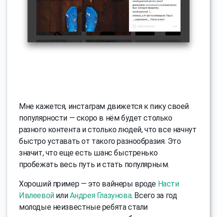
Мне кажется, инстаграм движется к пику своей
популярности — скоро в нём будет столько
разного контента и столько людей, что все начнут
быстро уставать от такого разнообразия. Это
значит, что еще есть шанс быстренько
пробежать весь путь и стать популярным.
Хороший пример — это вайнеры вроде
Насти
Ивлеевой
или
Андрея Глазунова
. Всего за год
молодые неизвестные ребята стали