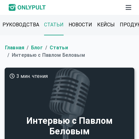
РУКОВОДСТВА
СТАТЬИ
НОВОСТИ
КЕЙСЫ
ПРОДУ
Главная
Блог
Статьи
Интервью с Павлом Беловым
3 мин. чтения
Интервью с Павлом
Беловым