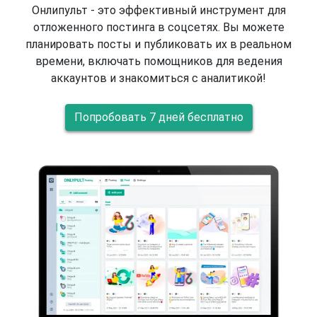
Онлипульт - это эффективный инструмент для
отложенного постинга в соцсетях. Вы можете
планировать посты и публиковать их в реальном
времени, включать помощников для ведения
аккаунтов и знакомиться с аналитикой!
Попробовать 7 дней бесплатно