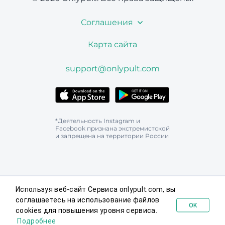
Соглашения
Карта сайта
support@onlypult.com
*Деятельность Instagram и
Facebook признана экстремистской
и запрещена на территории России
Используя веб-сайт Сервиса onlypult.com, вы
соглашаетесь на использование файлов
OK
cookies для повышения уровня сервиса.
Попробовать бесплатно
Подробнее