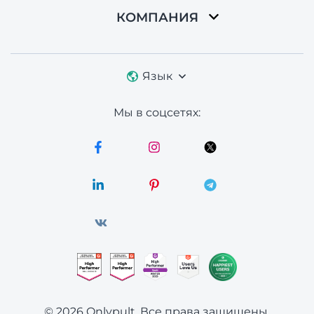
КОМПАНИЯ
Язык
Мы в соцсетях:
© 2026 Onlypult.
Все права защищены.