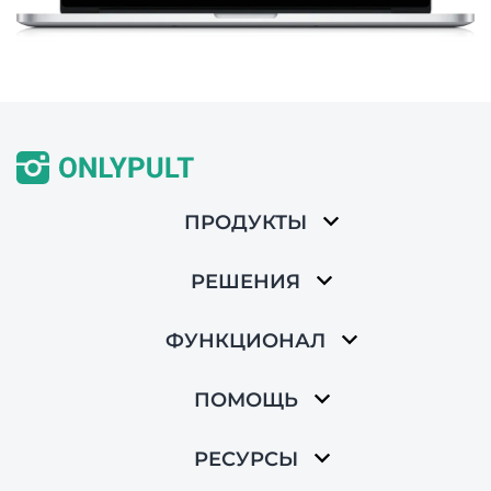
ПРОДУКТЫ
РЕШЕНИЯ
ФУНКЦИОНАЛ
ПОМОЩЬ
РЕСУРСЫ