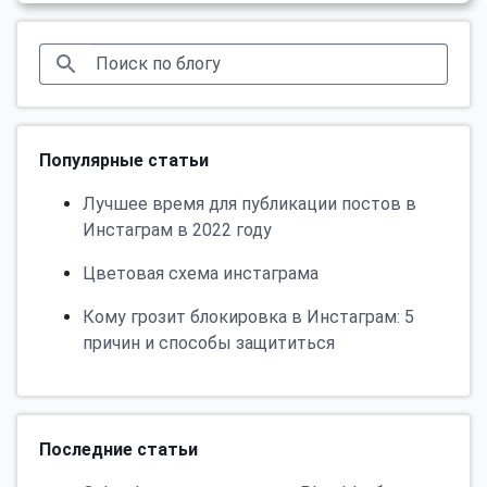
Популярные статьи
Лучшее время для публикации постов в
Инстаграм в 2022 году
Цветовая схема инстаграма
Кому грозит блокировка в Инстаграм: 5
причин и способы защититься
Последние статьи