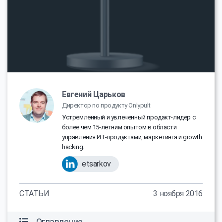
Евгений Царьков
Директор по продукту Onlypult
Устремленный и увлеченный продакт-лидер с
более чем 15-летним опытом в области
управления ИТ-продуктами, маркетинга и growth
hacking.
etsarkov
СТАТЬИ
3 ноября 2016
Оглавление