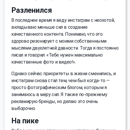
Разленился
В последнее время я веду инстаграм с неохотой,
вкладываю меньше сил в создание
качественного контента. Понимаю, что это
здорово резонирует с моими собственными
мыслями двухлетней давности. Тогда я постоянно
писал и говорил: «Тебе нужен максимально
качественные фото и видео!».
Однако сейчас приоритеты в жизни сменились, и
инстаграм снова стал тем, чем был когда-то —
просто фотографическим блогом, которым я
занимаюсь в меру сил. Я также по-прежнему
рекламирую бренды, но делаю это очень
выборочно.
На пике