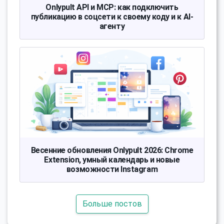
Onlypult API и MCP: как подключить
публикацию в соцсети к своему коду и к AI-
агенту
Весенние обновления Onlypult 2026: Chrome
Extension, умный календарь и новые
возможности Instagram
Больше постов