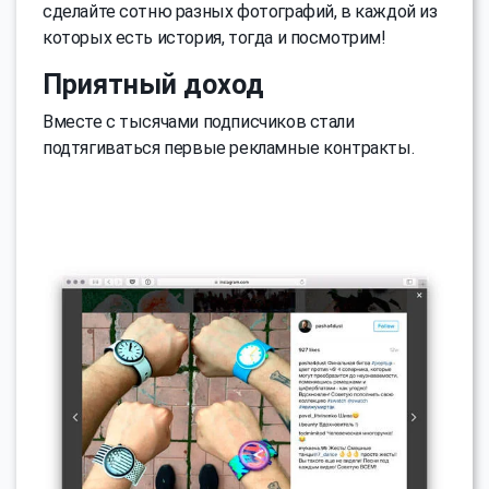
сделайте сотню разных фотографий, в каждой из
которых есть история, тогда и посмотрим!
Приятный доход
Вместе с тысячами подписчиков стали
подтягиваться первые рекламные контракты.