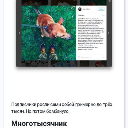
Подписчики росли сами собой примерно до трёх
тысяч. Но потом бомбануло.
Многотысячник