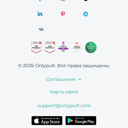
© 2026 Onlypult.
Все права защищены.
Соглашения
Карта сайта
support@onlypult.com