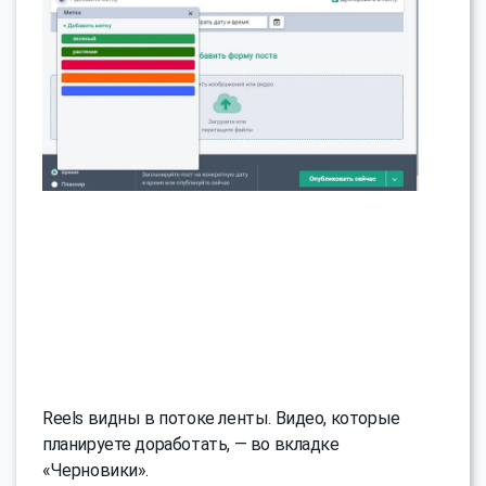
Reels видны в потоке ленты. Видео, которые
планируете доработать, — во вкладке
«Черновики».