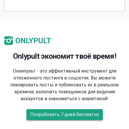
Onlypult экономит твоё время!
Онлипульт - это эффективный инструмент для
отложенного постинга в соцсетях. Вы можете
планировать посты и публиковать их в реальном
времени, включать помощников для ведения
аккаунтов и знакомиться с аналитикой!
Попробовать 7 дней бесплатно