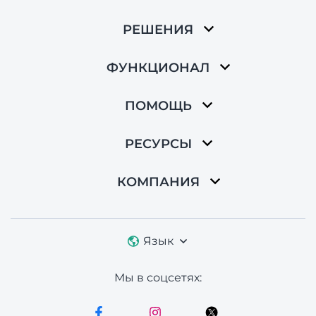
РЕШЕНИЯ
ФУНКЦИОНАЛ
ПОМОЩЬ
РЕСУРСЫ
КОМПАНИЯ
Язык
Мы в соцсетях: