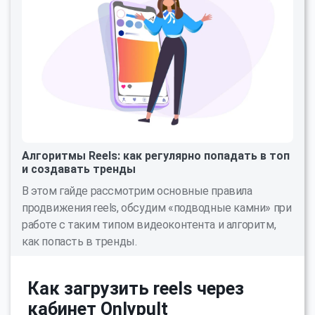
Алгоритмы Reels: как регулярно попадать в топ
и создавать тренды
В этом гайде рассмотрим основные правила
продвижения reels, обсудим «подводные камни» при
работе с таким типом видеоконтента и алгоритм,
как попасть в тренды.
Как загрузить reels через
кабинет Onlypult