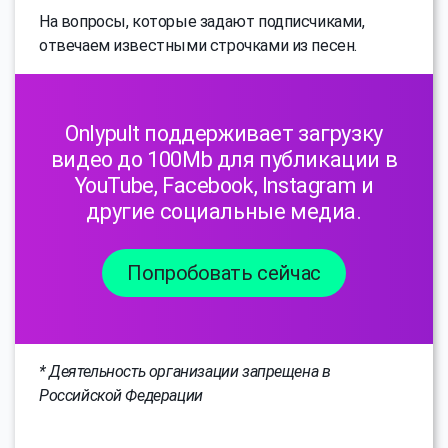
На вопросы, которые задают подписчиками,
отвечаем известными строчками из песен.
Onlypult поддерживает загрузку
видео до 100Mb для публикации в
YouTube, Facebook, Instagram и
другие социальные медиа.
Попробовать сейчас
* Деятельность организации запрещена в
Российской Федерации