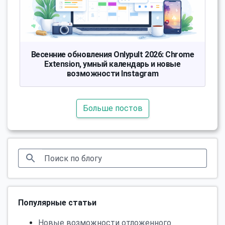
Весенние обновления Onlypult 2026: Chrome
Extension, умный календарь и новые
возможности Instagram
Больше постов
Популярные статьи
Новые возможности отложенного