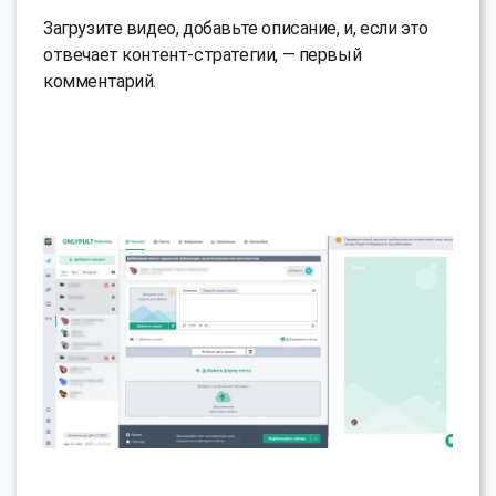
Загрузите видео, добавьте описание, и, если это
отвечает контент-стратегии, — первый
комментарий.