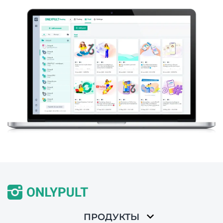
ПРОДУКТЫ