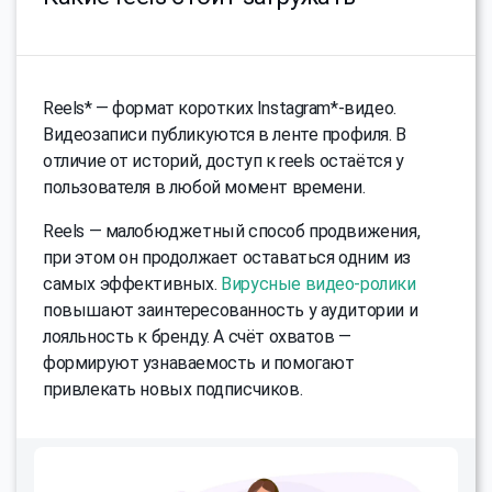
Reels* — формат коротких Instagram*-видео.
Видеозаписи публикуются в ленте профиля. В
отличие от историй, доступ к reels остаётся у
пользователя в любой момент времени.
Reels — малобюджетный способ продвижения,
при этом он продолжает оставаться одним из
самых эффективных.
Вирусные видео-ролики
повышают заинтересованность у аудитории и
лояльность к бренду. А счёт охватов —
формируют узнаваемость и помогают
привлекать новых подписчиков.