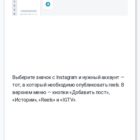
Выберите значок с Instagram и нужный аккаунт —
тот, в который необходимо опубликовать reels. В
верхнем меню — кнопки «Добавить пост»,
«Истории», «Reels» и «IGTV».