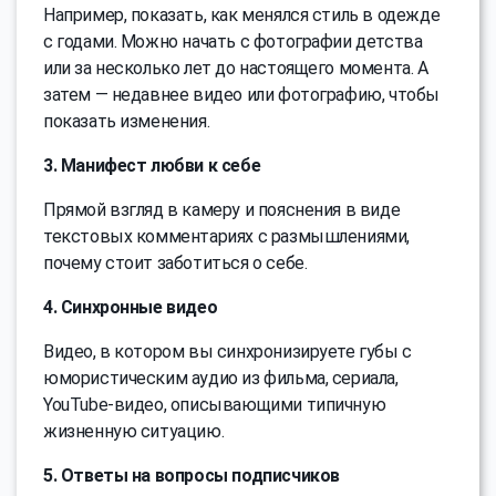
Например, показать, как менялся стиль в одежде
с годами. Можно начать с фотографии детства
или за несколько лет до настоящего момента. А
затем — недавнее видео или фотографию, чтобы
показать изменения.
3. Манифест любви к себе
Прямой взгляд в камеру и пояснения в виде
текстовых комментариях с размышлениями,
почему стоит заботиться о себе.
4. Синхронные видео
Видео, в котором вы синхронизируете губы с
юмористическим аудио из фильма, сериала,
YouTube-видео, описывающими типичную
жизненную ситуацию.
5. Ответы на вопросы подписчиков