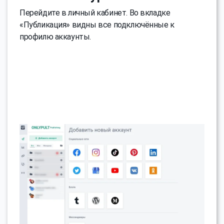
Перейдите в личный кабинет. Во вкладке
«Публикация» видны все подключённые к
профилю аккаунты.