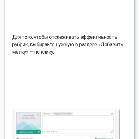
Для того, чтобы отслеживать эффективность
рубрик, выбирайте нужную в разделе «Добавить
метку» — по клику.