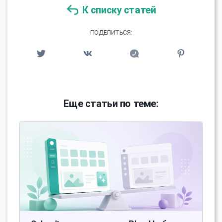
К списку статей
ПОДЕЛИТЬСЯ:
Еще статьи по теме: