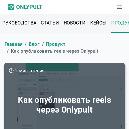
РУКОВОДСТВА
СТАТЬИ
НОВОСТИ
КЕЙСЫ
ПРОДУ
Главная
Блог
Продукт
Как опубликовать reels через Onlypult
2 мин. чтения
Как опубликовать reels
через Onlypult