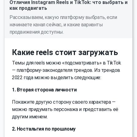
Отличия Instagram Reels и TikTok: что выбрать и
как продвигать
Рассказываем, какую платформу выбрать, если
начинаете канал сейчас, и какие варианты
продвижения доступны.
Какие reels стоит загружать
Темы для reels можно «подсматривать» в TikTok
— платформу-законодателя трендов. Из трендов
2022 года можно выделить следующие:
1. Вторая сторона личности
Покажите другую сторону своего характера —
можно придумать персонажа и представить её
другим именем.
2. Ностальгия по прошлому