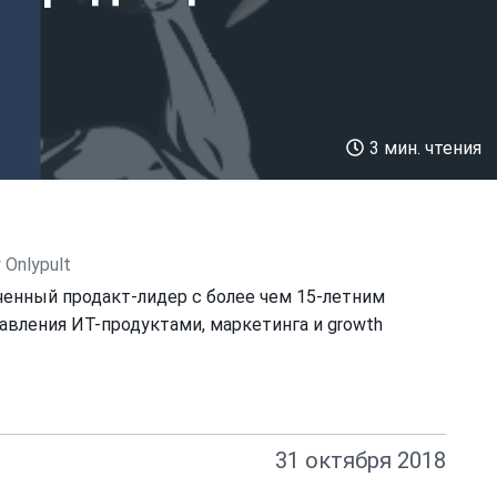
3 мин. чтения
Onlypult
енный продакт-лидер с более чем 15-летним
авления ИТ-продуктами, маркетинга и growth
31 октября 2018