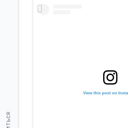
View this post on Inst