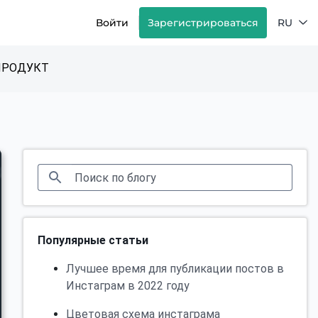
Войти
Зарегистрироваться
RU
ПРОДУКТ
Популярные статьи
Лучшее время для публикации постов в
Инстаграм в 2022 году
Цветовая схема инстаграма