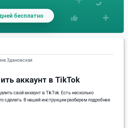
дней бесплатно
ина Здановская
ить аккаунт в TikTok
алить свой аккаунт в TikTok. Есть несколько
это сделать. В нашей инструкции разберем подробнее