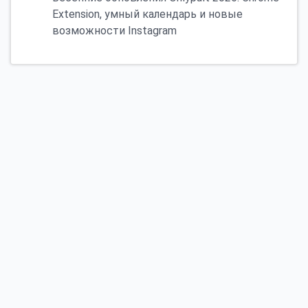
Extension, умный календарь и новые
возможности Instagram