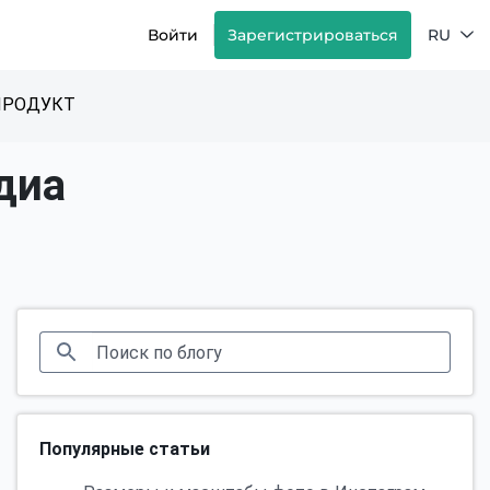
Войти
Зарегистрироваться
RU
ПРОДУКТ
диа
Популярные статьи