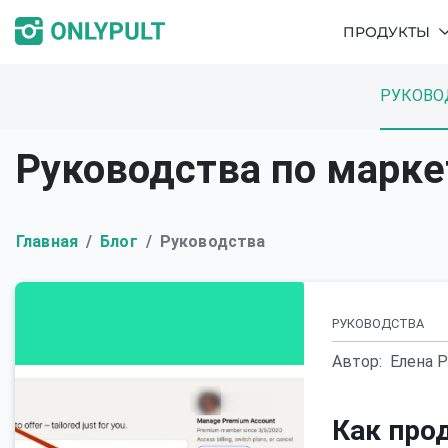
ПРОДУКТЫ
РУКОВО
Руководства по марке
Главная
Блог
Руководства
РУКОВОДСТВА
Автор:
Елена 
Как прод