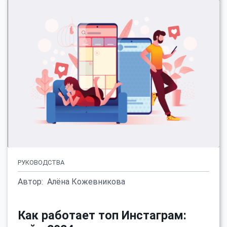
РУКОВОДСТВА
Автор:
Алёна Кожевникова
Как работает топ Инстаграм: