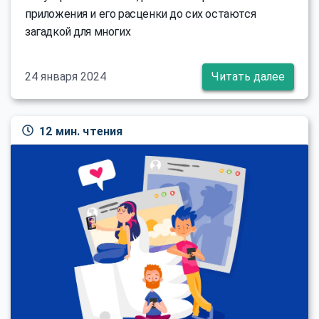
приложения и его расценки до сих остаются
загадкой для многих
24 января 2024
Читать далее
12 мин. чтения