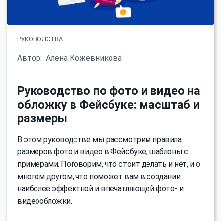
РУКОВОДСТВА
Автор:
Алёна Кожевникова
Руководство по фото и видео на
обложку в Фейсбуке: масштаб и
размеры
В этом руководстве мы рассмотрим правила
размеров фото и видео в Фейсбуке, шаблоны с
примерами. Поговорим, что стоит делать и нет, и о
многом другом, что поможет вам в создании
наиболее эффектной и впечатляющей фото- и
видеообложки.