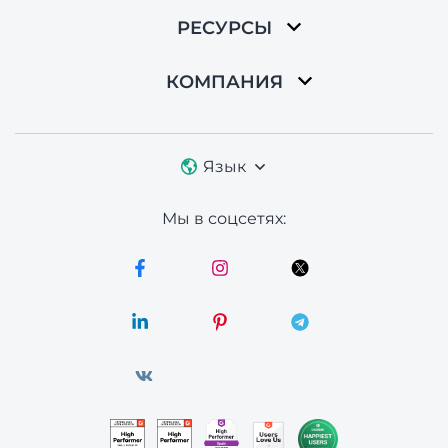
РЕСУРСЫ
КОМПАНИЯ
Язык
Мы в соцсетях: