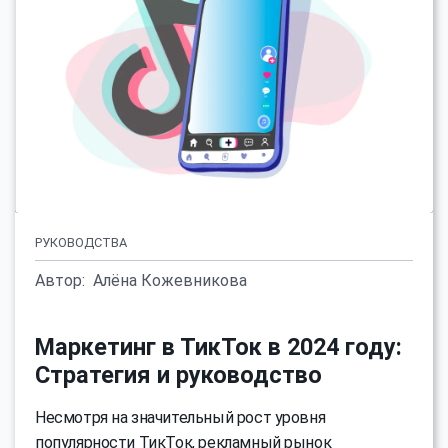
РУКОВОДСТВА
Автор:
Алёна Кожевникова
Маркетинг в ТикТок в 2024 году:
Стратегия и руководство
Несмотря на значительный рост уровня
популярности ТикТок, рекламный рынок