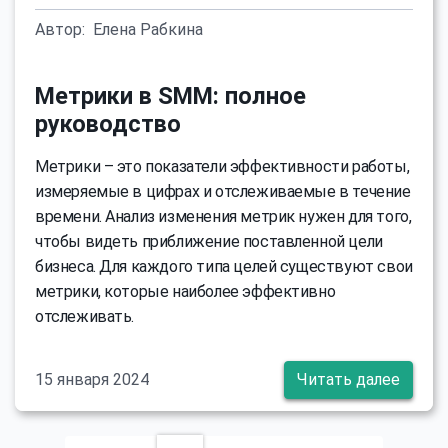
Автор:
Елена Рабкина
Метрики в SMM: полное
руководство
Метрики – это показатели эффективности работы,
измеряемые в цифрах и отслеживаемые в течение
времени. Анализ изменения метрик нужен для того,
чтобы видеть приближение поставленной цели
бизнеса. Для каждого типа целей существуют свои
метрики, которые наиболее эффективно
отслеживать.
15 января 2024
Читать далее