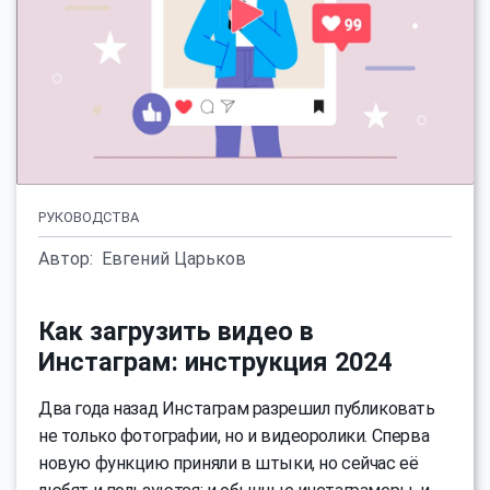
РУКОВОДСТВА
Автор:
Евгений Царьков
Как загрузить видео в
Инстаграм: инструкция 2024
Два года назад Инстаграм разрешил публиковать
не только фотографии, но и видеоролики. Сперва
новую функцию приняли в штыки, но сейчас её