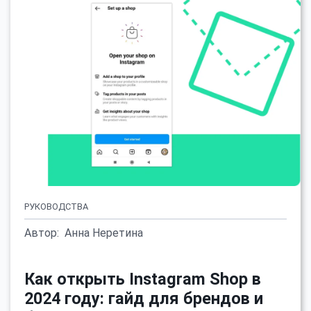
РУКОВОДСТВА
Автор:
Анна Неретина
Как открыть Instagram Shop в
2024 году: гайд для брендов и