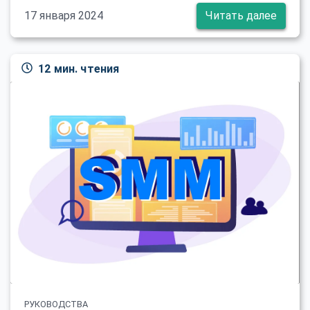
17 января 2024
Читать далее
12 мин. чтения
РУКОВОДСТВА