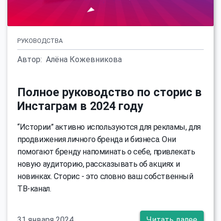
РУКОВОДСТВА
Автор:
Алёна Кожевникова
Полное руководство по сторис в
Инстаграм в 2024 году
“Истории” активно используются для рекламы, для
продвижения личного бренда и бизнеса. Они
помогают бренду напоминать о себе, привлекать
новую аудиторию, рассказывать об акциях и
новинках. Сторис - это словно ваш собственный
ТВ-канал.
31 января 2024
Читать далее