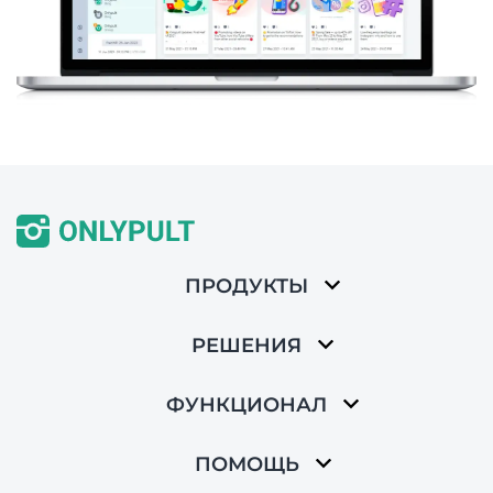
ПРОДУКТЫ
РЕШЕНИЯ
ФУНКЦИОНАЛ
ПОМОЩЬ