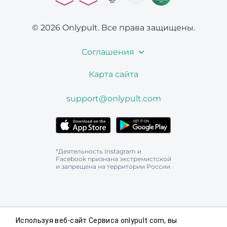
© 2026 Onlypult.
Все права защищены.
Соглашения
Карта сайта
support@onlypult.com
*Деятельность Instagram и
Facebook признана экстремистской
и запрещена на территории России
Используя веб-сайт Сервиса onlypult.com, вы