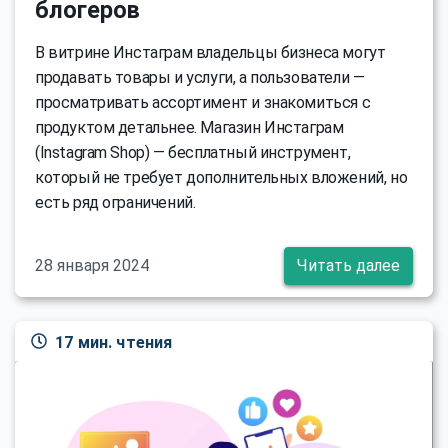
блогеров
В витрине Инстаграм владельцы бизнеса могут
продавать товары и услуги, а пользователи —
просматривать ассортимент и знакомиться с
продуктом детальнее. Магазин Инстаграм
(Instagram Shop) — бесплатный инструмент,
который не требует дополнительных вложений, но
есть ряд ограничений.
28 января 2024
Читать далее
17 мин. чтения