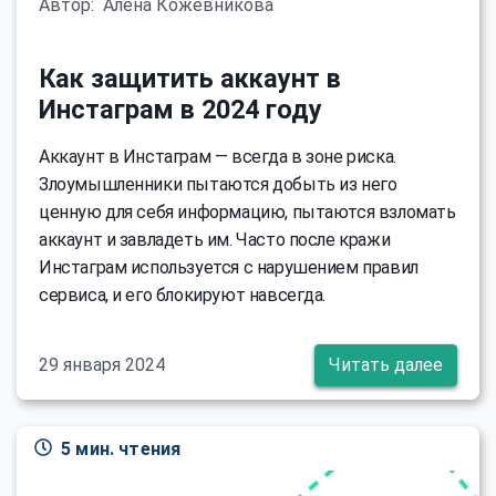
Автор:
Алёна Кожевникова
Как защитить аккаунт в
Инстаграм в 2024 году
Аккаунт в Инстаграм — всегда в зоне риска.
Злоумышленники пытаются добыть из него
ценную для себя информацию, пытаются взломать
аккаунт и завладеть им. Часто после кражи
Инстаграм используется с нарушением правил
сервиса, и его блокируют навсегда.
29 января 2024
Читать далее
5 мин. чтения