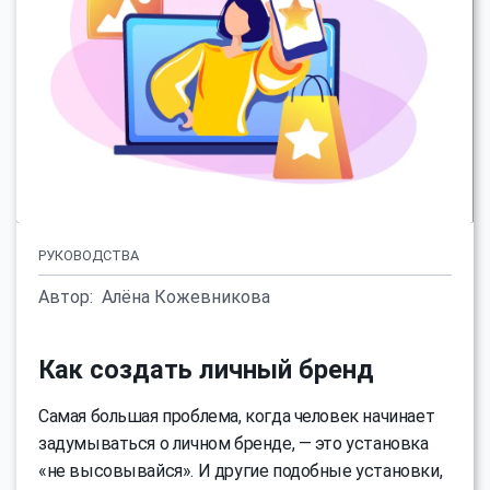
РУКОВОДСТВА
Автор:
Алёна Кожевникова
Как создать личный бренд
Самая большая проблема, когда человек начинает
задумываться о личном бренде, — это установка
«не высовывайся». И другие подобные установки,