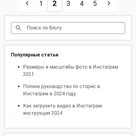
2
1
3
4
5
Популярные статьи
Размеры и масштабы фото в Инстаграм
2021
Полное руководство по сторис в
Инстаграм в 2024 году
Как загрузить видео в Инстаграм:
инструкция 2024