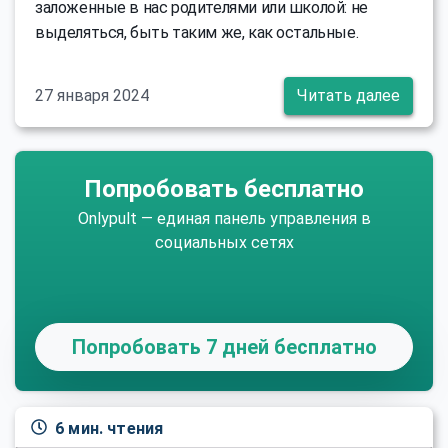
заложенные в нас родителями или школой: не
выделяться, быть таким же, как остальные.
27 января 2024
Читать далее
Попробовать бесплатно
Onlypult — единая панель управления в
социальных сетях
Попробовать 7 дней бесплатно
6 мин. чтения