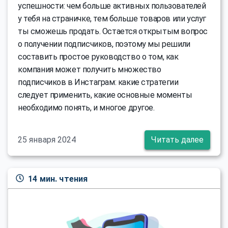
успешности: чем больше активных пользователей
у тебя на страничке, тем больше товаров или услуг
ты сможешь продать. Остается открытым вопрос
о получении подписчиков, поэтому мы решили
составить простое руководство о том, как
компания может получить множество
подписчиков в Инстаграм: какие стратегии
следует применить, какие основные моменты
необходимо понять, и многое другое.
25 января 2024
Читать далее
14 мин. чтения