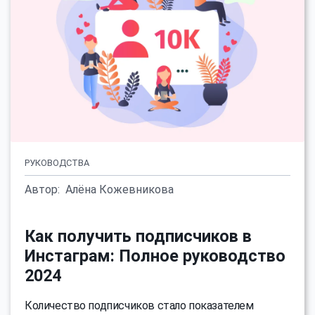
РУКОВОДСТВА
Автор:
Алёна Кожевникова
Как получить подписчиков в
Инстаграм: Полное руководство
2024
Количество подписчиков стало показателем