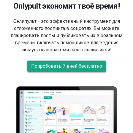
Onlypult экономит твоё время!
Онлипульт - это эффективный инструмент для
отложенного постинга в соцсетях. Вы можете
планировать посты и публиковать их в реальном
времени, включать помощников для ведения
аккаунтов и знакомиться с аналитикой!
Попробовать 7 дней бесплатно