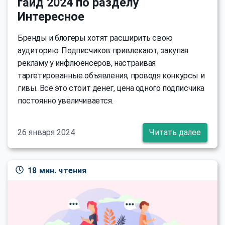
гайд 2024 по разделу
Интересное
Бренды и блогеры хотят расширить свою
аудиторию. Подписчиков привлекают, закупая
рекламу у инфлюенсеров, настраивая
таргетированные объявления, проводя конкурсы и
гивы. Всё это стоит денег, цена одного подписчика
постоянно увеличивается.
26 января 2024
Читать далее
18 мин. чтения