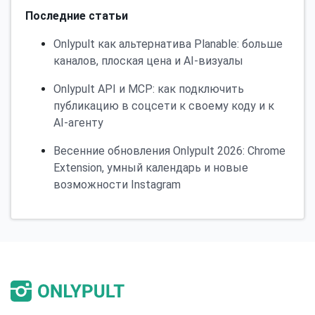
Последние статьи
Onlypult как альтернатива Planable: больше
каналов, плоская цена и AI-визуалы
Onlypult API и MCP: как подключить
публикацию в соцсети к своему коду и к
AI-агенту
Весенние обновления Onlypult 2026: Chrome
Extension, умный календарь и новые
возможности Instagram