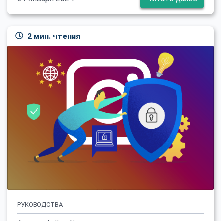
2 мин. чтения
РУКОВОДСТВА