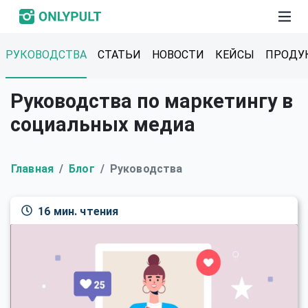
РУКОВОДСТВА
СТАТЬИ
НОВОСТИ
КЕЙСЫ
ПРОДУ
Руководства по маркетингу в
социальных медиа
Главная
Блог
Руководства
16 мин. чтения