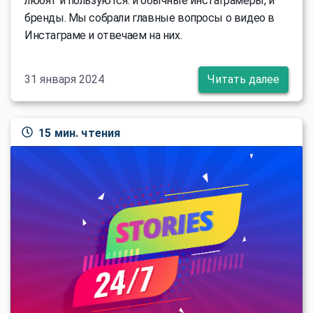
любят и пользуются: и обычные инстаграмеры, и
бренды. Мы собрали главные вопросы о видео в
Инстаграме и отвечаем на них.
31 января 2024
Читать далее
15 мин. чтения